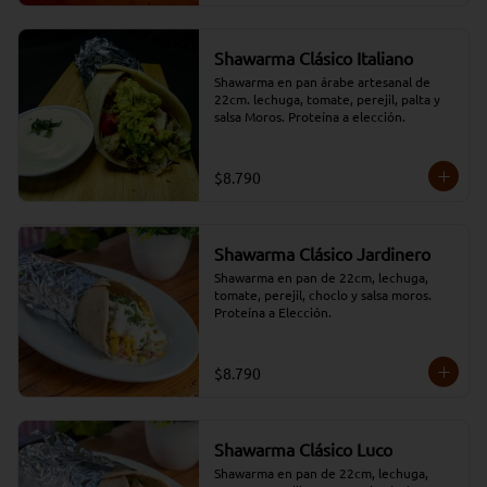
Shawarma Clásico Italiano
Shawarma en pan árabe artesanal de 
22cm. lechuga, tomate, perejil, palta y 
salsa Moros. Proteína a elección.
$8.790
Shawarma Clásico Jardinero
Shawarma en pan de 22cm, lechuga, 
tomate, perejil, choclo y salsa moros. 
Proteína a Elección.
$8.790
Shawarma Clásico Luco
Shawarma en pan de 22cm, lechuga, 