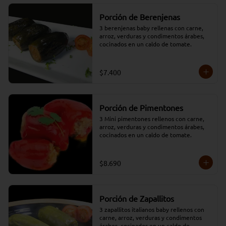
Porción de Berenjenas
3 berenjenas baby rellenas con carne, 
arroz, verduras y condimentos árabes, 
cocinados en un caldo de tomate.
$7.400
Porción de Pimentones
3 Mini pimentones rellenos con carne, 
arroz, verduras y condimentos árabes, 
cocinados en un caldo de tomate.
$8.690
Porción de Zapallitos
3 zapallitos italianos baby rellenos con 
carne, arroz, verduras y condimentos 
árabes, cocinados en un caldo de 