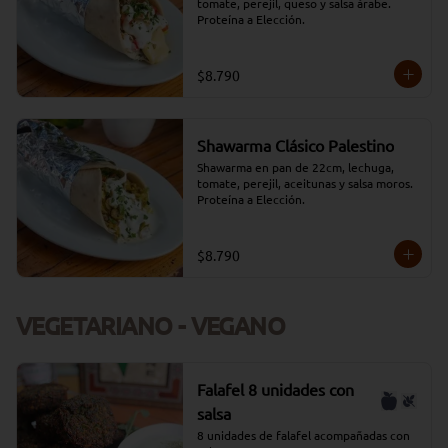
tomate, perejil, queso y salsa árabe. 
Proteína a Elección.
$8.790
Shawarma Clásico Palestino
Shawarma en pan de 22cm, lechuga, 
tomate, perejil, aceitunas y salsa moros. 
Proteína a Elección.
$8.790
VEGETARIANO - VEGANO
Falafel 8 unidades con
salsa
8 unidades de falafel acompañadas con 