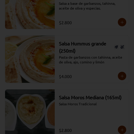
Salsa a base de garbanzos, tahinna, 
aceite de oliva y especias.
$2.800
Salsa Hummus grande
(250ml)
Pasta de garbanzos con tahinna, aceite 
de oliva, ajo, comino y limón
$4.000
Salsa Moros Mediana (165ml)
Salsa Moros Tradicional
$2.800