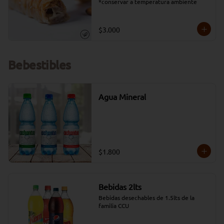
*conservar a temperatura ambiente
$3.000
Bebestibles
Agua Mineral
$1.800
Bebidas 2lts
Bebidas desechables de 1.5lts de la 
familia CCU