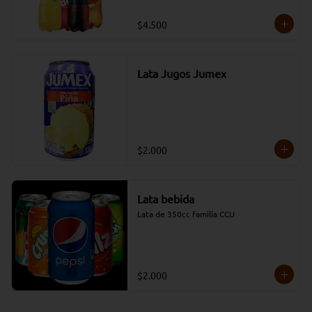
$4.500
Lata Jugos Jumex
$2.000
Lata bebida
Lata de 350cc familia CCU
$2.000