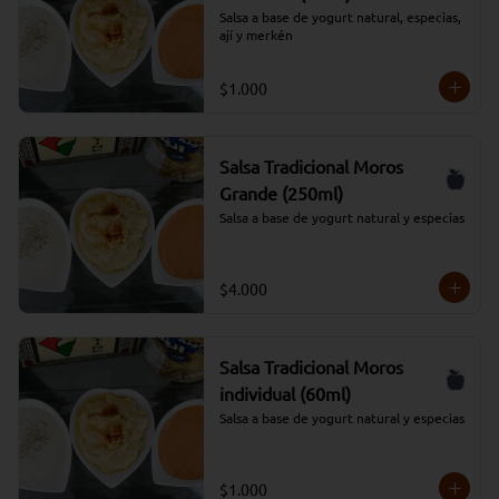
Salsa a base de yogurt natural, especias, 
ají y merkén
$1.000
Salsa Tradicional Moros
Grande (250ml)
Salsa a base de yogurt natural y especias
$4.000
Salsa Tradicional Moros
individual (60ml)
Salsa a base de yogurt natural y especias
$1.000