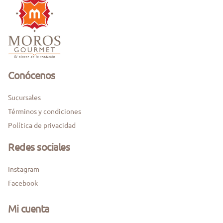
Conócenos
Sucursales
Términos y condiciones
Política de privacidad
Redes sociales
Instagram
Facebook
Mi cuenta