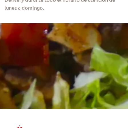
lunes a domingo.