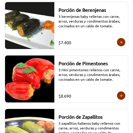
Porción de Berenjenas
3 berenjenas baby rellenas con carne, 
arroz, verduras y condimentos árabes, 
cocinados en un caldo de tomate.
$7.400
Porción de Pimentones
3 Mini pimentones rellenos con carne, 
arroz, verduras y condimentos árabes, 
cocinados en un caldo de tomate.
$8.690
Porción de Zapallitos
3 zapallitos italianos baby rellenos con 
carne, arroz, verduras y condimentos 
árabes, cocinados en un caldo de 