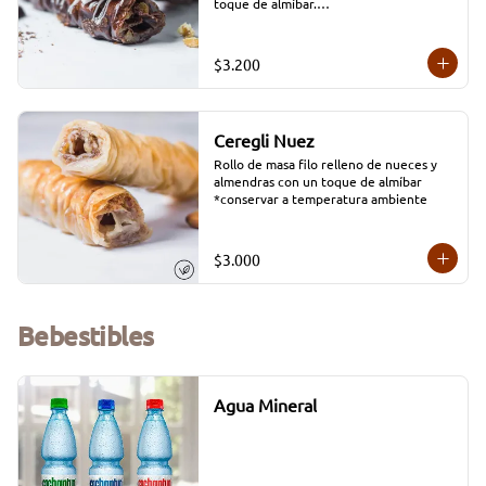
toque de almíbar.

*Conservar a temperatura ambiente.
$3.200
Ceregli Nuez
Rollo de masa filo relleno de nueces y 
almendras con un toque de almíbar

*conservar a temperatura ambiente
$3.000
Bebestibles
Agua Mineral