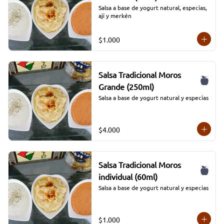
Salsa a base de yogurt natural, especias, 
ají y merkén
$1.000
Salsa Tradicional Moros
Grande (250ml)
Salsa a base de yogurt natural y especias
$4.000
Salsa Tradicional Moros
individual (60ml)
Salsa a base de yogurt natural y especias
$1.000