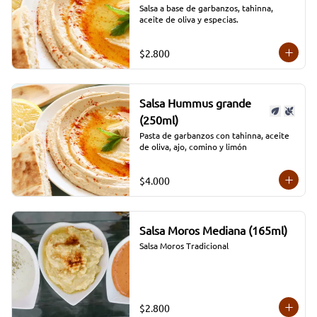
Salsa a base de garbanzos, tahinna, 
aceite de oliva y especias.
$2.800
Salsa Hummus grande
(250ml)
Pasta de garbanzos con tahinna, aceite 
de oliva, ajo, comino y limón
$4.000
Salsa Moros Mediana (165ml)
Salsa Moros Tradicional
$2.800