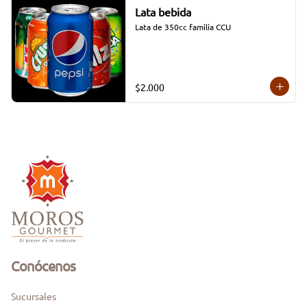
Lata bebida
Lata de 350cc familia CCU
$2.000
Conócenos
Sucursales