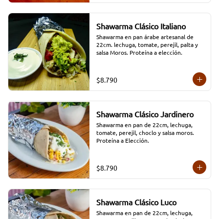
Shawarma Clásico Italiano
Shawarma en pan árabe artesanal de 
22cm. lechuga, tomate, perejil, palta y 
salsa Moros. Proteína a elección.
$8.790
Shawarma Clásico Jardinero
Shawarma en pan de 22cm, lechuga, 
tomate, perejil, choclo y salsa moros. 
Proteína a Elección.
$8.790
Shawarma Clásico Luco
Shawarma en pan de 22cm, lechuga, 